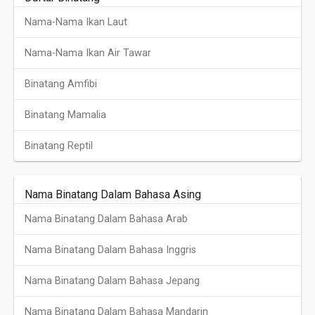
Nama-Nama Ikan Laut
Nama-Nama Ikan Air Tawar
Binatang Amfibi
Binatang Mamalia
Binatang Reptil
Nama Binatang Dalam Bahasa Asing
Nama Binatang Dalam Bahasa Arab
Nama Binatang Dalam Bahasa Inggris
Nama Binatang Dalam Bahasa Jepang
Nama Binatang Dalam Bahasa Mandarin