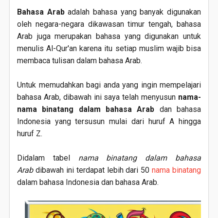
Bahasa Arab
adalah bahasa yang banyak digunakan
oleh negara-negara dikawasan timur tengah, bahasa
Arab juga merupakan bahasa yang digunakan untuk
menulis Al-Qur'an karena itu setiap muslim wajib bisa
membaca tulisan dalam bahasa Arab.
Untuk memudahkan bagi anda yang ingin mempelajari
bahasa Arab, dibawah ini saya telah menyusun
nama-
nama binatang dalam bahasa Arab
dan bahasa
Indonesia yang tersusun mulai dari huruf A hingga
huruf Z.
Didalam tabel
nama binatang dalam bahasa
Arab
dibawah ini terdapat lebih dari 50
nama binatang
dalam bahasa Indonesia dan bahasa Arab.