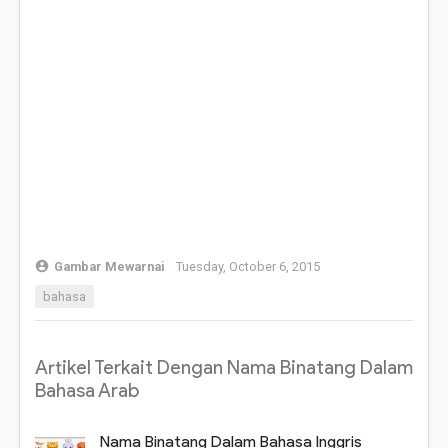
Gambar Mewarnai
Tuesday, October 6, 2015
bahasa
Artikel Terkait Dengan Nama Binatang Dalam
Bahasa Arab
Nama Binatang Dalam Bahasa Inggris