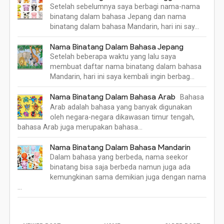
Setelah sebelumnya saya berbagi nama-nama
binatang dalam bahasa Jepang dan nama
binatang dalam bahasa Mandarin, hari ini say…
Nama Binatang Dalam Bahasa Jepang
Setelah beberapa waktu yang lalu saya
membuat daftar nama binatang dalam bahasa
Mandarin, hari ini saya kembali ingin berbag…
Nama Binatang Dalam Bahasa Arab
Bahasa
Arab adalah bahasa yang banyak digunakan
oleh negara-negara dikawasan timur tengah,
bahasa Arab juga merupakan bahasa…
Nama Binatang Dalam Bahasa Mandarin
Dalam bahasa yang berbeda, nama seekor
binatang bisa saja berbeda namun juga ada
kemungkinan sama demikian juga dengan nama
…