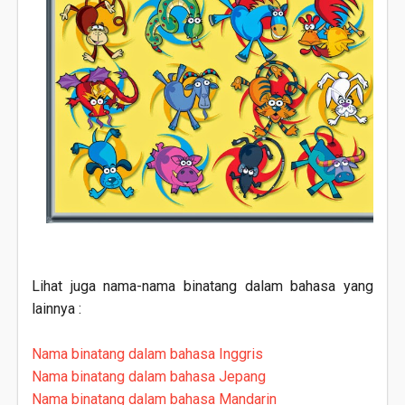
Lihat juga nama-nama binatang dalam bahasa yang
lainnya :
Nama binatang dalam bahasa Inggris
Nama binatang dalam bahasa Jepang
Nama binatang dalam bahasa Mandarin