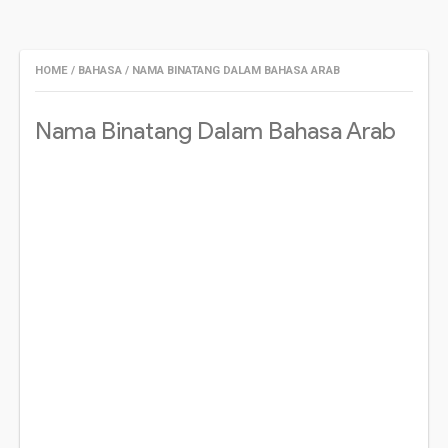
HOME
/
BAHASA
/
NAMA BINATANG DALAM BAHASA ARAB
Nama Binatang Dalam Bahasa Arab